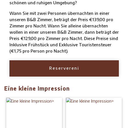
schönen und ruhigen Umgebung?
Wann Sie mit zwei Personen übernachten in einer
unseren B&B Zimmer, beträgt der Preis €139,00 pro
Zimmer pro Nacht. Wann Sie alleine übernachten
wollen in einer unseren B&B Zimmer, dann beträgt der
Preis €129,00 pro Zimmer pro Nacht. Diese Preise sind
Inklusive Frühstück und Exklusive Touristensteuer
(€1,75 pro Person pro Nacht).
Reservereni
Eine kleine Impression