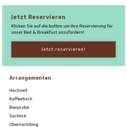
Jetzt Reservieren
Klicken Sie auf die button um Ihre Reservierung für
unser Bed & Breakfast anzufordern!
Jetzt reservieren!
Arrangementen
Hochzeit
Kaffeetisch
Bierprobe
Sachlich
Übernachtung