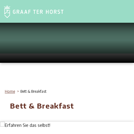
Home
Bett & Breakfast
Bett & Breakfast