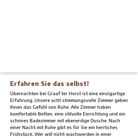
Erfahren Sie das selbst!
Übernachten bei Graaf ter Horst ist eine einzigartige
Erfahrung. Unsere acht stimmungsvolle Zimmer geben
Ihnen das Gefühl von Ruhe. Alle Zimmer haben
komfortable Betten, eine stilvolle Einrichtung und ein
schönes Badezimmer mit ebenerdige Dusche. Nach
einer Nacht mit Ruhe gibt es für Sie ein herrliches
Frühstück. Wer will nicht wachwerden in einer