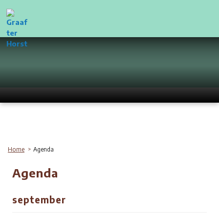
Home
Agenda
Agenda
september