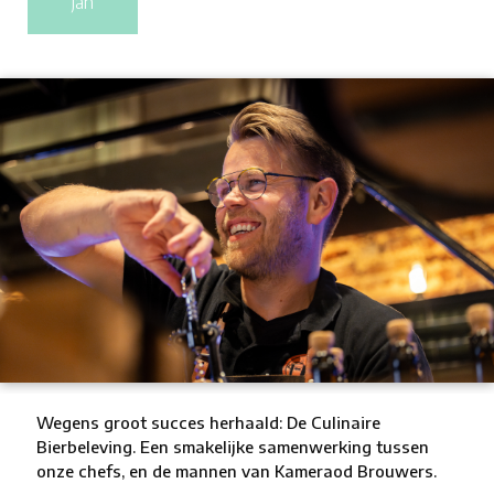
jan
Wegens groot succes herhaald: De Culinaire
Bierbeleving. Een smakelijke samenwerking tussen
onze chefs, en de mannen van Kameraod Brouwers.