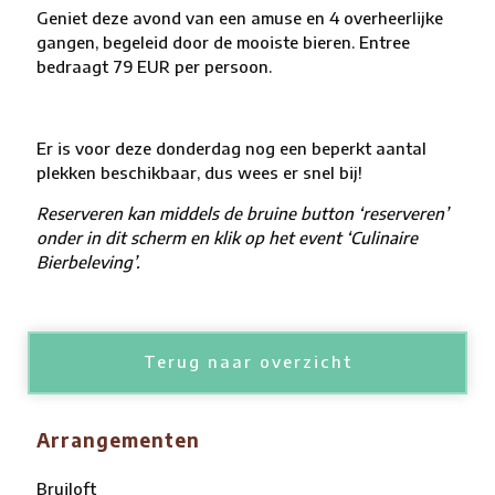
Geniet deze avond van een amuse en 4 overheerlijke
gangen, begeleid door de mooiste bieren. Entree
bedraagt 79 EUR per persoon.
Er is voor deze donderdag nog een beperkt aantal
plekken beschikbaar, dus wees er snel bij!
Reserveren kan middels de bruine button ‘reserveren’
onder in dit scherm en klik op het event ‘Culinaire
Bierbeleving’.
Terug naar overzicht
Arrangementen
Bruiloft