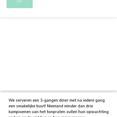
jan
We serveren een 3-gangen diner met na iedere gang
een smakelijke buut! Niemand minder dan drie
kampioenen van het tonpraten zullen hun opwachting