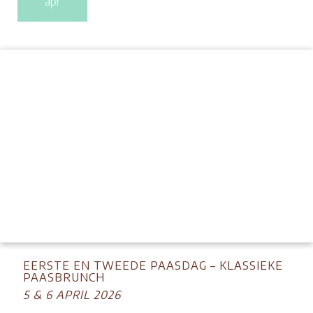
apr
EERSTE EN TWEEDE PAASDAG – KLASSIEKE
PAASBRUNCH
5 & 6 APRIL 2026