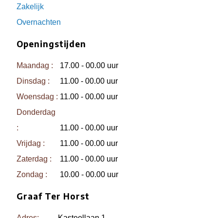
Zakelijk
Overnachten
Openingstijden
Maandag :
17.00 - 00.00 uur
Dinsdag :
11.00 - 00.00 uur
Woensdag :
11.00 - 00.00 uur
Donderdag
:
11.00 - 00.00 uur
Vrijdag :
11.00 - 00.00 uur
Zaterdag :
11.00 - 00.00 uur
Zondag :
10.00 - 00.00 uur
Graaf Ter Horst
Adres:
Kasteellaan 1