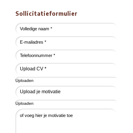
Sollicitatieformulier
Upload CV *
Uploaden
Upload je motivatie
Uploaden