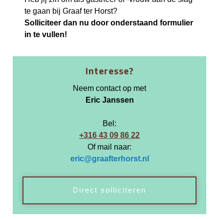
te gaan bij Graaf ter Horst?
Solliciteer dan nu door onderstaand formulier
in te vullen!
Interesse?
Neem contact op met
Eric Janssen
Bel:
+316 43 09 86 22
Of mail naar:
eric@graafterhorst.nl
Direct solliciteren