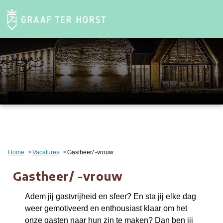
Home
Vacatures
Gastheer/ -vrouw
Gastheer/ -vrouw
Adem jij gastvrijheid en sfeer? En sta jij elke dag
weer gemotiveerd en enthousiast klaar om het
onze gasten naar hun zin te maken? Dan ben jij