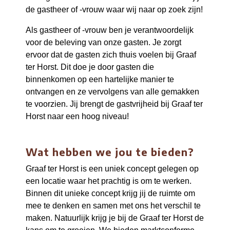
de gastheer of -vrouw waar wij naar op zoek zijn!
Als gastheer of -vrouw ben je verantwoordelijk
voor de beleving van onze gasten. Je zorgt
ervoor dat de gasten zich thuis voelen bij Graaf
ter Horst. Dit doe je door gasten die
binnenkomen op een hartelijke manier te
ontvangen en ze vervolgens van alle gemakken
te voorzien. Jij brengt de gastvrijheid bij Graaf ter
Horst naar een hoog niveau!
Wat hebben we jou te bieden?
Graaf ter Horst is een uniek concept gelegen op
een locatie waar het prachtig is om te werken.
Binnen dit unieke concept krijg jij de ruimte om
mee te denken en samen met ons het verschil te
maken. Natuurlijk krijg je bij de Graaf ter Horst de