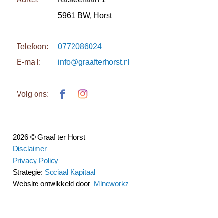
5961 BW, Horst
Telefoon:
0772086024
E-mail:
info@graafterhorst.nl
Volg ons:
2026 © Graaf ter Horst
Disclaimer
Privacy Policy
Strategie:
Sociaal Kapitaal
Website ontwikkeld door:
Mindworkz