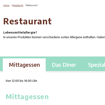
Home
Speisekarte
Restaurant
Restaurant
Lebensmittelallergie?
In unseren Produkten können verschiedene sorten Allergene en