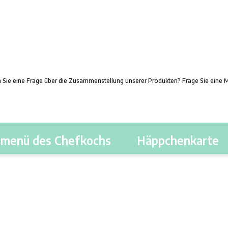
thalten. Haben Sie eine Frage über die Zusammenstellung unsere